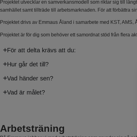
Projektet utvecklar en samverkansmodell som riktar sig till lång
samhället samt tillträde till arbetsmarknaden. För att förbättra 
Projektet drivs av Emmaus Åland i samarbete med KST, AMS, 
Projektet är för dig som behöver ett samordnat stöd från flera akt
För att delta krävs att du:
Hur går det till?
Vad händer sen?
Vad är målet?
Arbetsträning