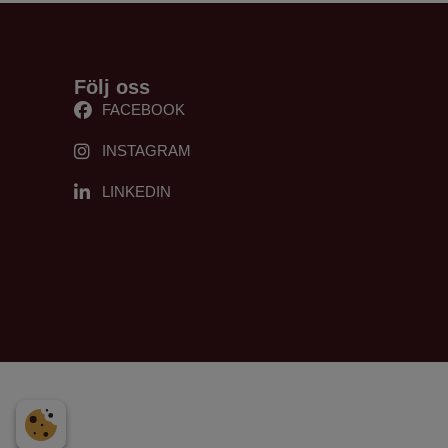
Följ oss
FACEBOOK
INSTAGRAM
LINKEDIN