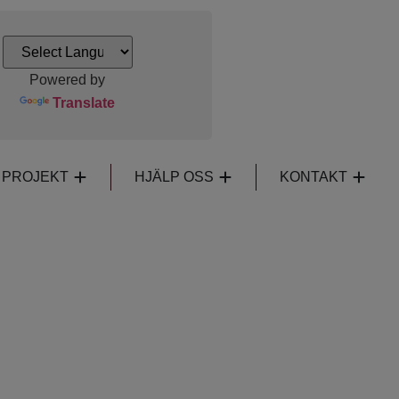
Powered by
Translate
PROJEKT
HJÄLP OSS
KONTAKT