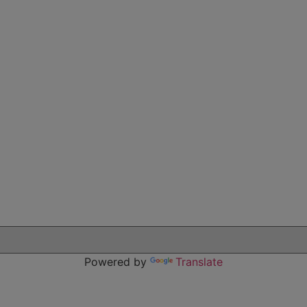
Powered by
Translate