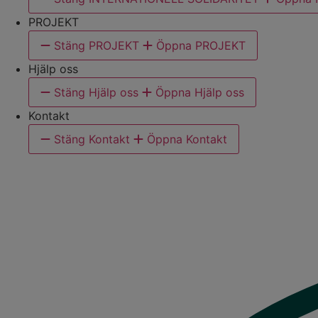
PROJEKT
Stäng PROJEKT
Öppna PROJEKT
Hjälp oss
Stäng Hjälp oss
Öppna Hjälp oss
Kontakt
Stäng Kontakt
Öppna Kontakt