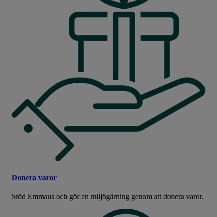
Donera varor
Stöd Emmaus och gör en miljögärning genom att donera varor.