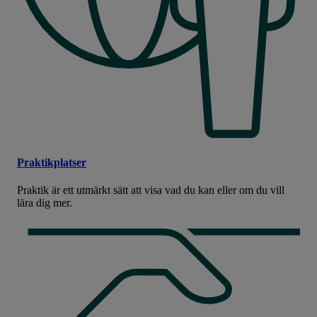
Praktikplatser
Praktik är ett utmärkt sätt att visa vad du kan eller om du vill
lära dig mer.