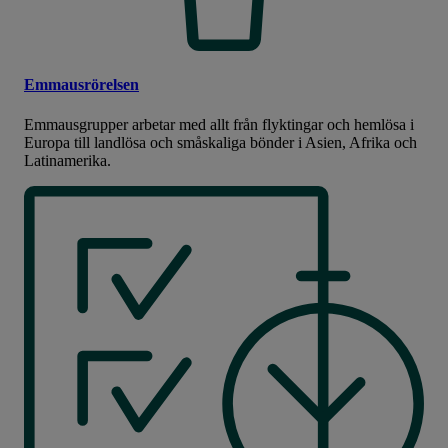
Emmausrörelsen
Emmausgrupper arbetar med allt från flyktingar och hemlösa i
Europa till landlösa och småskaliga bönder i Asien, Afrika och
Latinamerika.