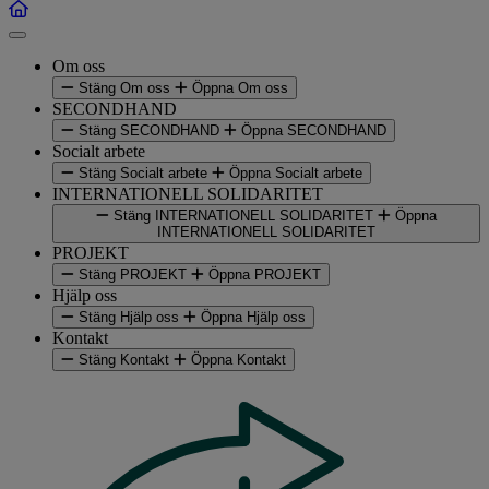
Om oss
Stäng Om oss
Öppna Om oss
SECONDHAND
Stäng SECONDHAND
Öppna SECONDHAND
Socialt arbete
Stäng Socialt arbete
Öppna Socialt arbete
INTERNATIONELL SOLIDARITET
Stäng INTERNATIONELL SOLIDARITET
Öppna
INTERNATIONELL SOLIDARITET
PROJEKT
Stäng PROJEKT
Öppna PROJEKT
Hjälp oss
Stäng Hjälp oss
Öppna Hjälp oss
Kontakt
Stäng Kontakt
Öppna Kontakt