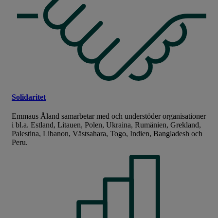
Solidaritet
Emmaus Åland samarbetar med och understöder organisationer
i bl.a. Estland, Litauen, Polen, Ukraina, Rumänien, Grekland,
Palestina, Libanon, Västsahara, Togo, Indien, Bangladesh och
Peru.