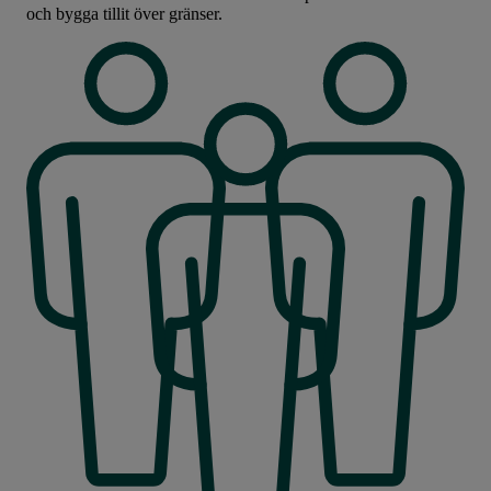
och bygga tillit över gränser.