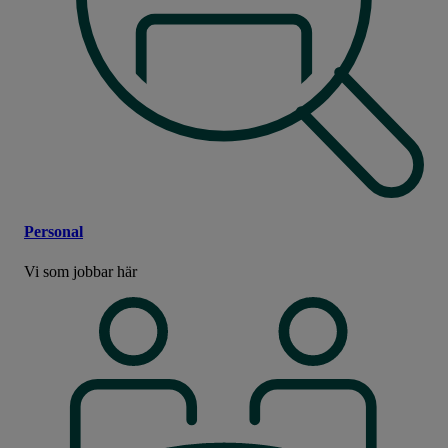
Personal
Vi som jobbar här