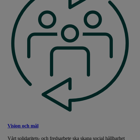
Vision och mål
Vårt solidaritets- och fredsarbete ska skapa social hållbarhet