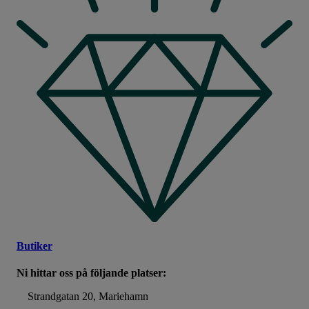
Butiker
Ni hittar oss på följande platser:
Strandgatan 20, Mariehamn