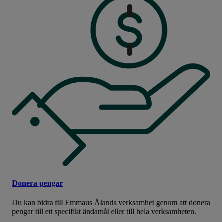
Donera pengar
Du kan bidra till Emmaus Ålands verksamhet genom att donera
pengar till ett specifikt ändamål eller till hela verksamheten.