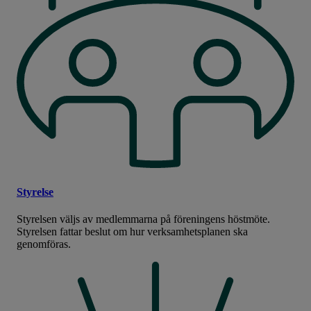
Styrelse
Styrelsen väljs av medlemmarna på föreningens höstmöte.
Styrelsen fattar beslut om hur verksamhetsplanen ska
genomföras.