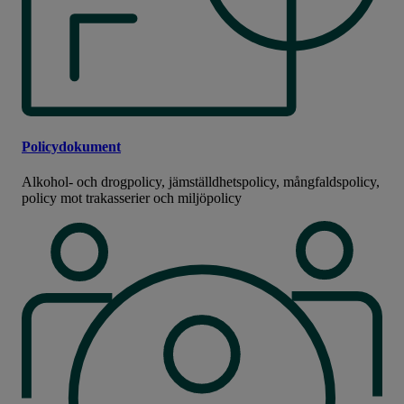
Policydokument
Alkohol- och drogpolicy, jämställdhetspolicy, mångfaldspolicy,
policy mot trakasserier och miljöpolicy