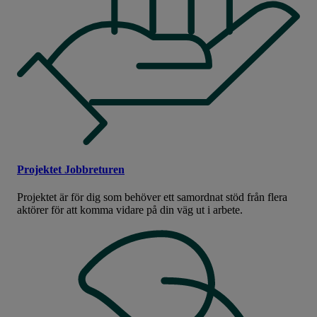
Projektet Jobbreturen
Projektet är för dig som behöver ett samordnat stöd från flera
aktörer för att komma vidare på din väg ut i arbete.