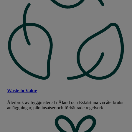
Waste to Value
Återbruk av byggmaterial i Åland och Eskilstuna via återbruks
anläggningar, pilotinsatser och förbättrade regelverk.