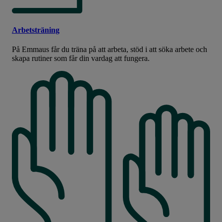
Arbetsträning
På Emmaus får du träna på att arbeta, stöd i att söka arbete och
skapa rutiner som får din vardag att fungera.