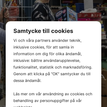
Samtycke till cookies
Vi och våra partners använder teknik,
inklusive cookies, för att samla in
information om dig för olika ändamål,
inklusive: bättre användarupplevelse,
funktionalitet, statistik och marknadsföring.
Genom att klicka på "OK" samtycker du till
dessa ändamål.
Läs mer om vår användning av cookies och
behandling av personuppgifter på vår