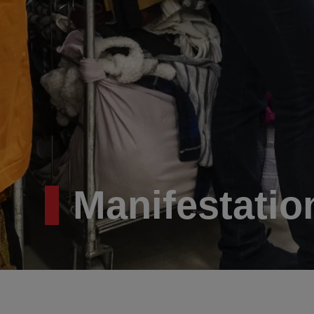
Manifestatio