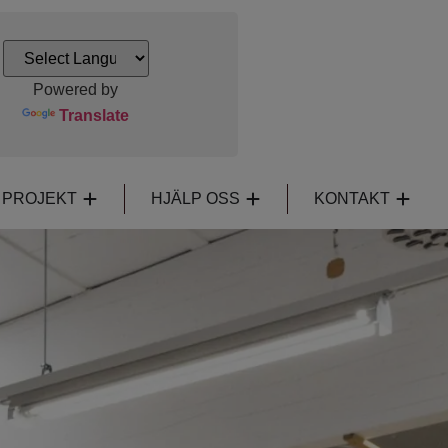
Powered by
Translate
PROJEKT
HJÄLP OSS
KONTAKT