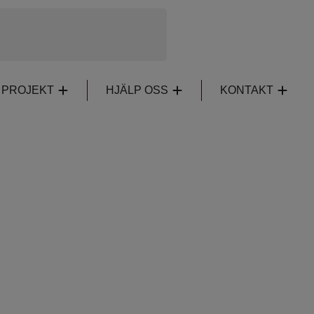
PROJEKT
HJÄLP OSS
KONTAKT