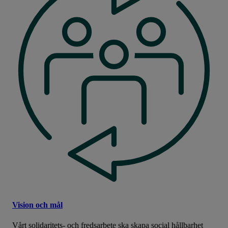
Vision och mål
Vårt solidaritets- och fredsarbete ska skapa social hållbarhet