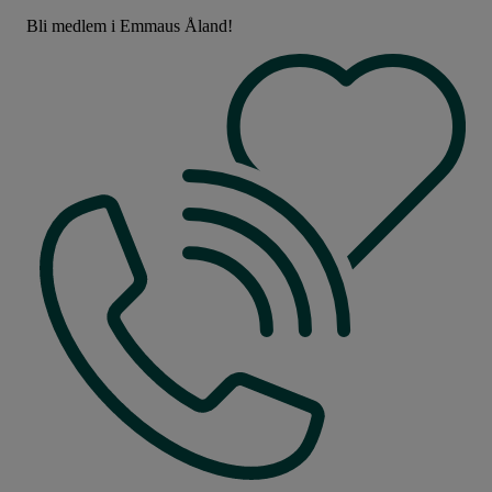
Bli medlem i Emmaus Åland!