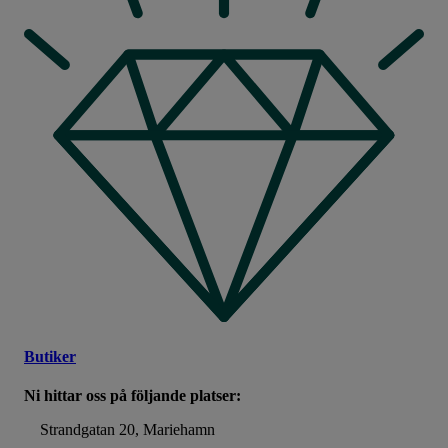
Butiker
Ni hittar oss på följande platser:
Strandgatan 20, Mariehamn