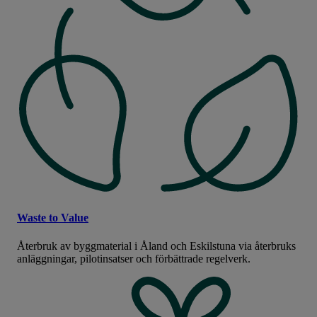
Waste to Value
Återbruk av byggmaterial i Åland och Eskilstuna via återbruks
anläggningar, pilotinsatser och förbättrade regelverk.