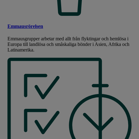
Emmausrörelsen
Emmausgrupper arbetar med allt från flyktingar och hemlösa i
Europa till landlösa och småskaliga bönder i Asien, Afrika och
Latinamerika.