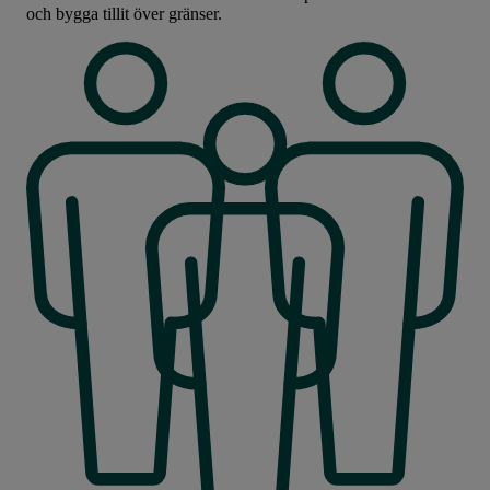
och bygga tillit över gränser.