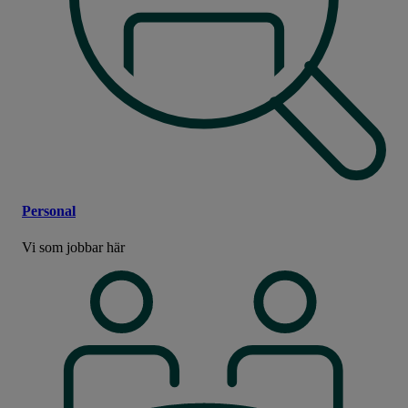
Personal
Vi som jobbar här