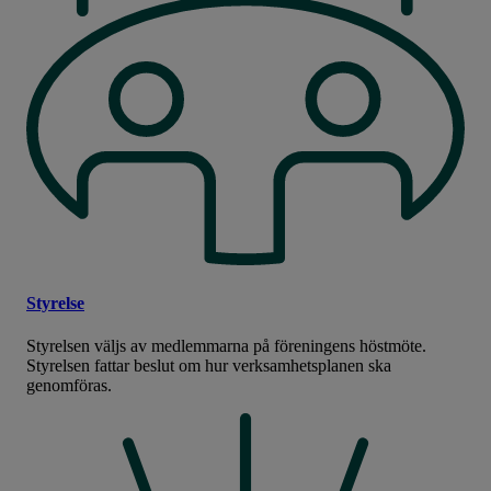
Styrelse
Styrelsen väljs av medlemmarna på föreningens höstmöte.
Styrelsen fattar beslut om hur verksamhetsplanen ska
genomföras.