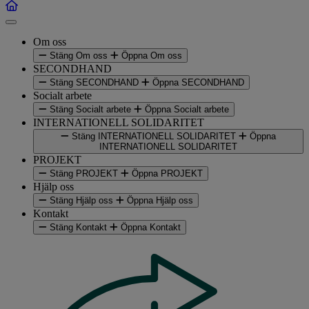
Om oss
Stäng Om oss
Öppna Om oss
SECONDHAND
Stäng SECONDHAND
Öppna SECONDHAND
Socialt arbete
Stäng Socialt arbete
Öppna Socialt arbete
INTERNATIONELL SOLIDARITET
Stäng INTERNATIONELL SOLIDARITET
Öppna
INTERNATIONELL SOLIDARITET
PROJEKT
Stäng PROJEKT
Öppna PROJEKT
Hjälp oss
Stäng Hjälp oss
Öppna Hjälp oss
Kontakt
Stäng Kontakt
Öppna Kontakt