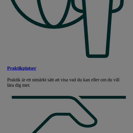
Praktikplatser
Praktik är ett utmärkt sätt att visa vad du kan eller om du vill
lära dig mer.