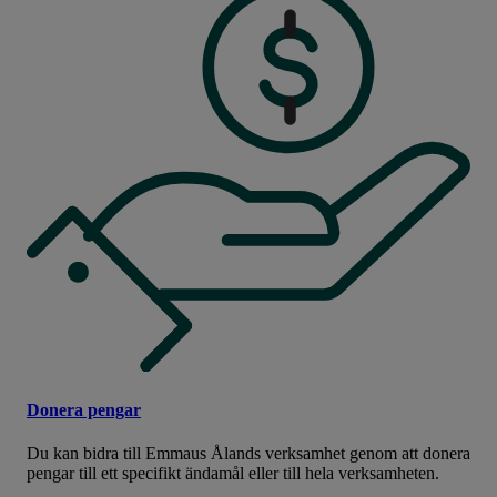
Donera pengar
Du kan bidra till Emmaus Ålands verksamhet genom att donera
pengar till ett specifikt ändamål eller till hela verksamheten.