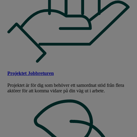
Projektet Jobbreturen
Projektet är för dig som behöver ett samordnat stöd från flera
aktörer för att komma vidare på din väg ut i arbete.