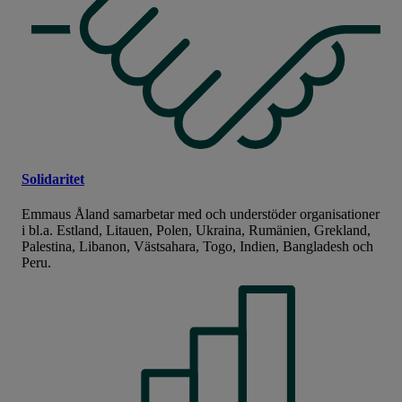
Solidaritet
Emmaus Åland samarbetar med och understöder organisationer
i bl.a. Estland, Litauen, Polen, Ukraina, Rumänien, Grekland,
Palestina, Libanon, Västsahara, Togo, Indien, Bangladesh och
Peru.