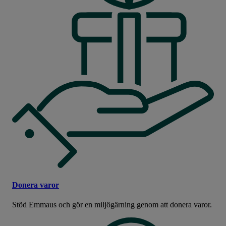
Donera varor
Stöd Emmaus och gör en miljögärning genom att donera varor.