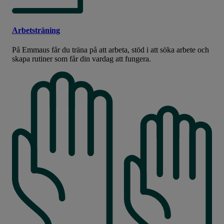
Arbetsträning
På Emmaus får du träna på att arbeta, stöd i att söka arbete och
skapa rutiner som får din vardag att fungera.