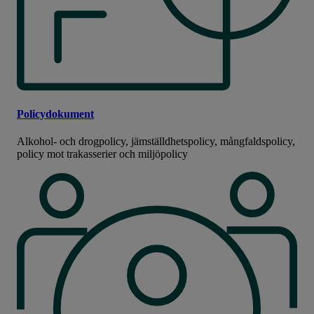
Policydokument
Alkohol- och drogpolicy, jämställdhetspolicy, mångfaldspolicy,
policy mot trakasserier och miljöpolicy