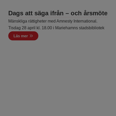
Dags att säga ifrån – och årsmöte
Mänskliga rättigheter med Amnesty International.
Tisdag 28 april kl. 18.00 i Mariehamns stadsbibliotek
Läs mer