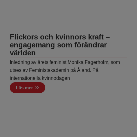
Flickors och kvinnors kraft –
engagemang som förändrar
världen
Inledning av årets feminist Monika Fagerholm, som
utses av Feministakademin på Åland. På
internationella kvinnodagen
Läs mer