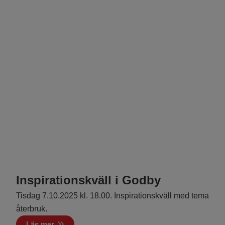
Inspirationskväll i Godby
Tisdag 7.10.2025 kl. 18.00. Inspirationskväll med tema
återbruk.
Läs mer