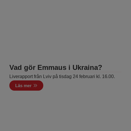
Vad gör Emmaus i Ukraina?
Liverapport från Lviv på tisdag 24 februari kl. 16.00.
Läs mer