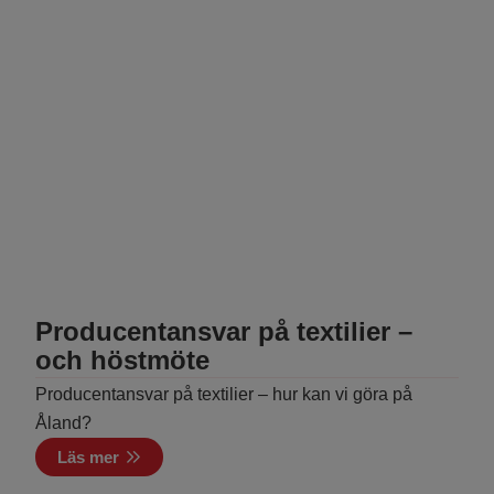
Producentansvar på textilier –
och höstmöte
Producentansvar på textilier – hur kan vi göra på
Åland?
Läs mer