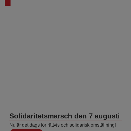
Tidigare eveneman
Solidaritetsmarsch den 7 augusti
Nu är det dags för rättvis och solidarisk omställning!