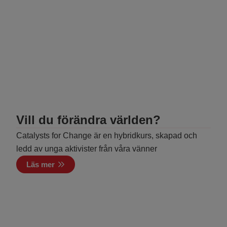
Vill du förändra världen?
Catalysts for Change är en hybridkurs, skapad och
ledd av unga aktivister från våra vänner
Läs mer